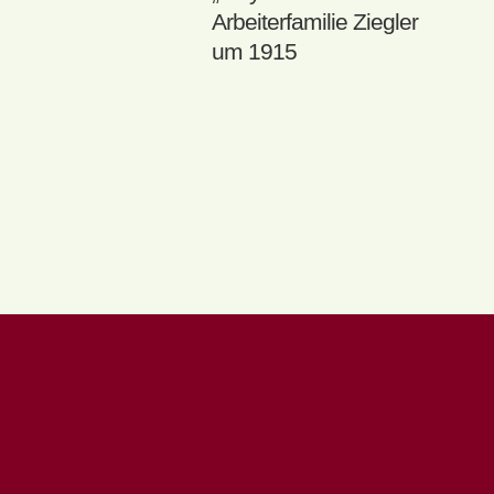
Arbeiterfamilie Ziegler
um 1915