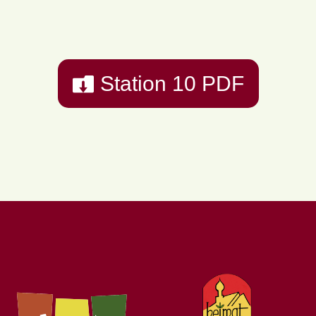
Station 10 PDF