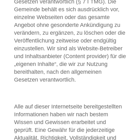
Gesetzen verantwortlich (§ 7 I TMG). Die
Gemeinde behält es sich ausdrücklich vor,
einzelne Webseiten oder das gesamte
Angebot ohne gesonderte Ankündigung zu
verändern, zu ergänzen, zu löschen oder die
Veröffentlichung zeitweise oder endgültig
einzustellen. Wir sind als Website-Betreiber
und Inhaltsanbieter (Content provider) für die
„eigenen Inhalte“, die wir zur Nutzung
bereithalten, nach den allgemeinen
Gesetzen verantwortlich.
Alle auf dieser Internetseite bereitgestellten
Informationen haben wir nach bestem
Wissen und Gewissen erarbeitet und
geprüft. Eine Gewähr für die jederzeitige
Aktualität, Richtigkeit, Vollständigkeit und