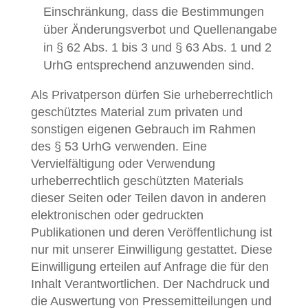
Einschränkung, dass die Bestimmungen
über Änderungsverbot und Quellenangabe
in § 62 Abs. 1 bis 3 und § 63 Abs. 1 und 2
UrhG entsprechend anzuwenden sind.
Als Privatperson dürfen Sie urheberrechtlich
geschütztes Material zum privaten und
sonstigen eigenen Gebrauch im Rahmen
des § 53 UrhG verwenden. Eine
Vervielfältigung oder Verwendung
urheberrechtlich geschützten Materials
dieser Seiten oder Teilen davon in anderen
elektronischen oder gedruckten
Publikationen und deren Veröffentlichung ist
nur mit unserer Einwilligung gestattet. Diese
Einwilligung erteilen auf Anfrage die für den
Inhalt Verantwortlichen. Der Nachdruck und
die Auswertung von Pressemitteilungen und