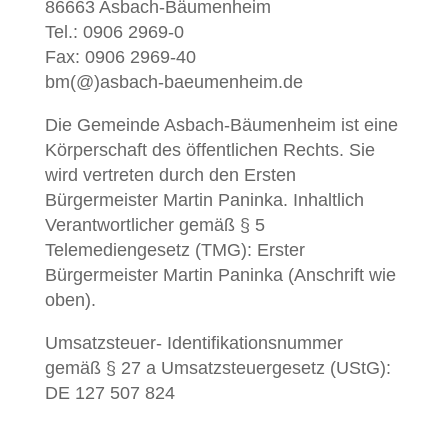
86663 Asbach-Bäumenheim
Tel.: 0906 2969-0
Fax: 0906 2969-40
bm(@)asbach-baeumenheim.de
Die Gemeinde Asbach-Bäumenheim ist eine
Körperschaft des öffentlichen Rechts. Sie
wird vertreten durch den Ersten
Bürgermeister Martin Paninka. Inhaltlich
Verantwortlicher gemäß § 5
Telemediengesetz (TMG): Erster
Bürgermeister Martin Paninka (Anschrift wie
oben).
Umsatzsteuer- Identifikationsnummer
gemäß § 27 a Umsatzsteuergesetz (UStG):
DE 127 507 824