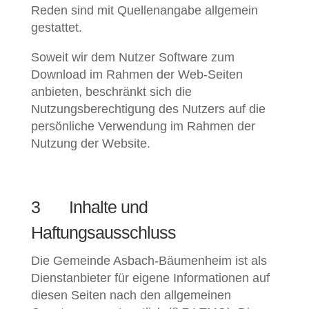
Reden sind mit Quellenangabe allgemein
gestattet.
Soweit wir dem Nutzer Software zum
Download im Rahmen der Web-Seiten
anbieten, beschränkt sich die
Nutzungsberechtigung des Nutzers auf die
persönliche Verwendung im Rahmen der
Nutzung der Website.
3 Inhalte und
Haftungsausschluss
Die Gemeinde Asbach-Bäumenheim ist als
Dienstanbieter für eigene Informationen auf
diesen Seiten nach den allgemeinen