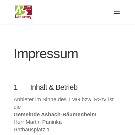
Impressum
1 Inhalt & Betrieb
Anbieter im Sinne des TMG bzw. RStV ist
die
Gemeinde Asbach-Bäumenheim
Herr Martin Paninka
Rathausplatz 1