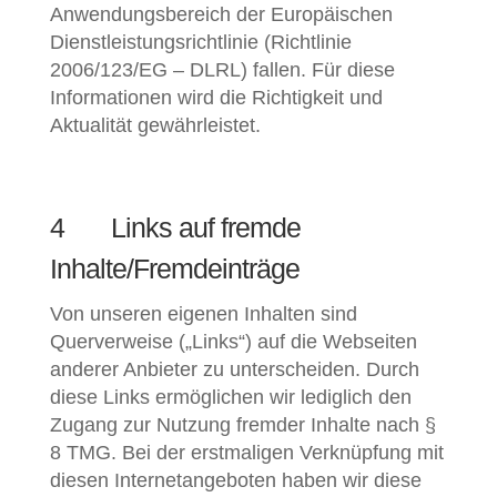
Anwendungsbereich der Europäischen
Dienstleistungsrichtlinie (Richtlinie
2006/123/EG – DLRL) fallen. Für diese
Informationen wird die Richtigkeit und
Aktualität gewährleistet.
4 Links auf fremde
Inhalte/Fremdeinträge
Von unseren eigenen Inhalten sind
Querverweise („Links“) auf die Webseiten
anderer Anbieter zu unterscheiden. Durch
diese Links ermöglichen wir lediglich den
Zugang zur Nutzung fremder Inhalte nach §
8 TMG. Bei der erstmaligen Verknüpfung mit
diesen Internetangeboten haben wir diese