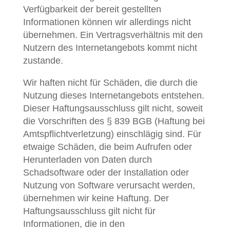
Verfügbarkeit der bereit gestellten
Informationen können wir allerdings nicht
übernehmen. Ein Vertragsverhältnis mit den
Nutzern des Internetangebots kommt nicht
zustande.
Wir haften nicht für Schäden, die durch die
Nutzung dieses Internetangebots entstehen.
Dieser Haftungsausschluss gilt nicht, soweit
die Vorschriften des § 839 BGB (Haftung bei
Amtspflichtverletzung) einschlägig sind. Für
etwaige Schäden, die beim Aufrufen oder
Herunterladen von Daten durch
Schadsoftware oder der Installation oder
Nutzung von Software verursacht werden,
übernehmen wir keine Haftung. Der
Haftungsausschluss gilt nicht für
Informationen, die in den