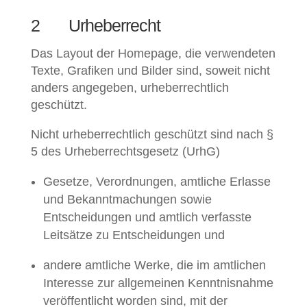
2 Urheberrecht
Das Layout der Homepage, die verwendeten
Texte, Grafiken und Bilder sind, soweit nicht
anders angegeben, urheberrechtlich
geschützt.
Nicht urheberrechtlich geschützt sind nach §
5 des Urheberrechtsgesetz (UrhG)
Gesetze, Verordnungen, amtliche Erlasse
und Bekanntmachungen sowie
Entscheidungen und amtlich verfasste
Leitsätze zu Entscheidungen und
andere amtliche Werke, die im amtlichen
Interesse zur allgemeinen Kenntnisnahme
veröffentlicht worden sind, mit der