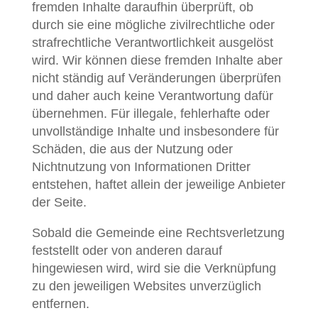
fremden Inhalte daraufhin überprüft, ob
durch sie eine mögliche zivilrechtliche oder
strafrechtliche Verantwortlichkeit ausgelöst
wird. Wir können diese fremden Inhalte aber
nicht ständig auf Veränderungen überprüfen
und daher auch keine Verantwortung dafür
übernehmen. Für illegale, fehlerhafte oder
unvollständige Inhalte und insbesondere für
Schäden, die aus der Nutzung oder
Nichtnutzung von Informationen Dritter
entstehen, haftet allein der jeweilige Anbieter
der Seite.
Sobald die Gemeinde eine Rechtsverletzung
feststellt oder von anderen darauf
hingewiesen wird, wird sie die Verknüpfung
zu den jeweiligen Websites unverzüglich
entfernen.