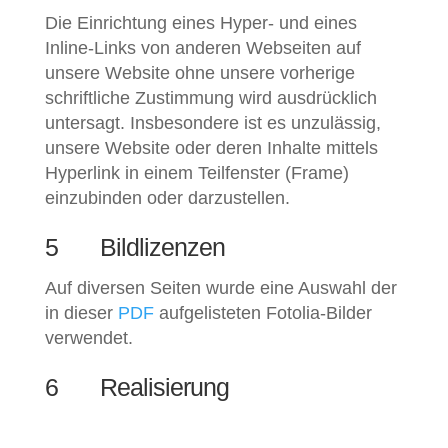
Die Einrichtung eines Hyper- und eines
Inline-Links von anderen Webseiten auf
unsere Website ohne unsere vorherige
schriftliche Zustimmung wird ausdrücklich
untersagt. Insbesondere ist es unzulässig,
unsere Website oder deren Inhalte mittels
Hyperlink in einem Teilfenster (Frame)
einzubinden oder darzustellen.
5 Bildlizenzen
Auf diversen Seiten wurde eine Auswahl der
in dieser
PDF
aufgelisteten Fotolia-Bilder
verwendet.
6 Realisierung