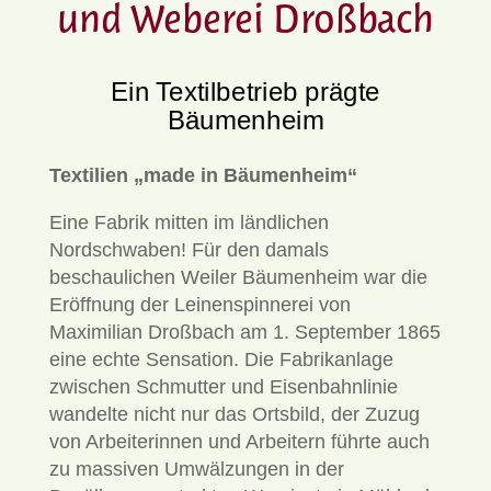
und Weberei Droßbach
Ein Textilbetrieb prägte
Bäumenheim
Textilien „made in Bäumenheim“
Eine Fabrik mitten im ländlichen
Nordschwaben! Für den damals
beschaulichen Weiler Bäumenheim war die
Eröffnung der Leinenspinnerei von
Maximilian Droßbach am 1. September 1865
eine echte Sensation. Die Fabrikanlage
zwischen Schmutter und Eisenbahnlinie
wandelte nicht nur das Ortsbild, der Zuzug
von Arbeiterinnen und Arbeitern führte auch
zu massiven Umwälzungen in der