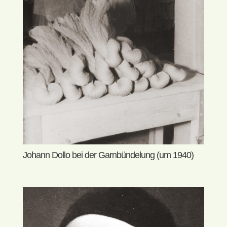
Johann Dollo bei der Garnbündelung (um 1940)