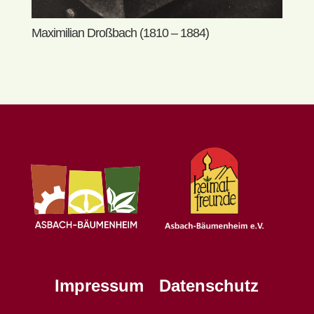
Maximilian Droßbach (1810 – 1884)
Impressum
Datenschutz