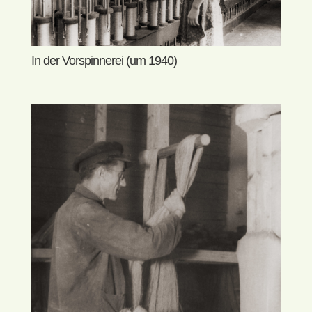
In der Vorspinnerei (um 1940)