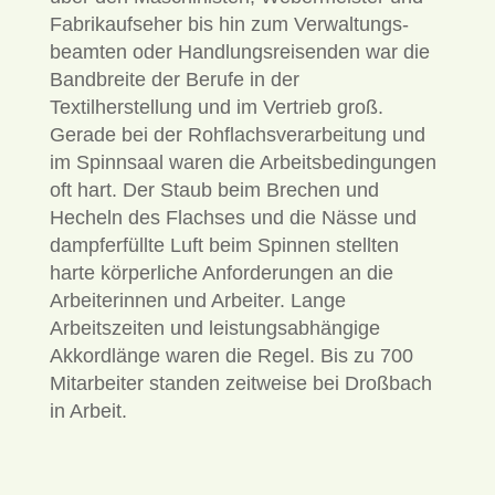
Fabrikaufseher bis hin zum Verwaltungs­
beamten oder Handlungsreisenden war die
Bandbreite der Berufe in der
Textilherstellung und im Vertrieb groß.
Gerade bei der Rohflachsverarbeitung und
im Spinnsaal waren die Arbeitsbedingungen
oft hart. Der Staub beim Brechen und
Hecheln des Flachses und die Nässe und
dampferfüllte Luft beim Spinnen stellten
harte körperliche Anforderungen an die
Arbeiterinnen und Arbeiter. Lange
Arbeitszeiten und leistungsabhängige
Akkordlänge waren die Regel. Bis zu 700
Mitarbeiter standen zeitweise bei Droßbach
in Arbeit.