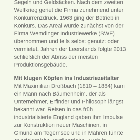
Segeln und Geldsäcken. Nach dem zweiten
Weltkrieg geriet die Firma zunehmend unter
Konkurrenzdruck, 1963 ging der Betrieb in
Konkurs. Das Areal wurde zunächst von der
Firma Wemdinger Industriewerke (SWF)
übernommen und teils selbst genutzt oder
vermietet. Jahren der Leerstands folgte 2013
schließlich der Abriss der meisten
Produktionsgebäude.
Mit klugen Köpfen ins Industriezeitalter
Mit Maximilian Droßbach (1810 – 1884) kam
ein Mann nach Bäumenheim, der als
Unternehmer, Erfinder und Philosoph längst
bekannt war. Reisen in das früh
industrialisierte England gaben ihm Impulse
zur Konstruktion neuer Maschinen, in
Gmund am Tegernsee und in Mähren führte